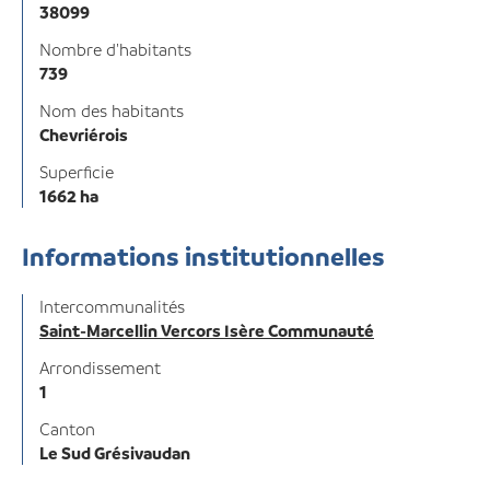
38099
Nombre d'habitants
739
Nom des habitants
Chevriérois
Superficie
1662 ha
Informations institutionnelles
Intercommunalités
Saint-Marcellin Vercors Isère Communauté
Arrondissement
1
Canton
Le Sud Grésivaudan