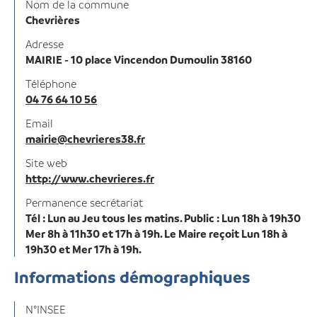
Nom de la commune
Chevrières
Adresse
MAIRIE - 10 place Vincendon Dumoulin 38160
Téléphone
04 76 64 10 56
Email
mairie@chevrieres38.fr
Site web
http://www.chevrieres.fr
Permanence secrétariat
Tél : Lun au Jeu tous les matins. Public : Lun 18h à 19h30
Mer 8h à 11h30 et 17h à 19h. Le Maire reçoit Lun 18h à
19h30 et Mer 17h à 19h.
Informations démographiques
N°INSEE