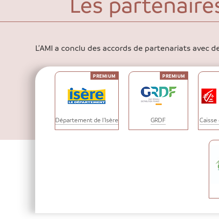
Les partenaires
L’AMI a conclu des accords de partenariats avec de
Département de l'Isère
GRDF
Caisse