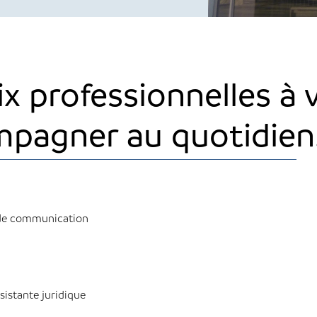
x professionnelles à 
mpagner au quotidien
 de communication
sistante juridique