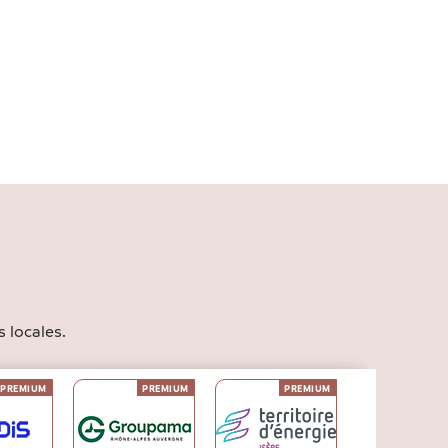
 locales.