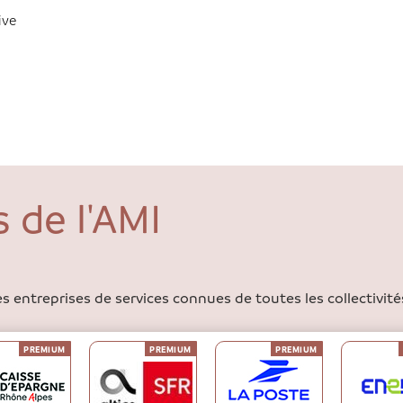
ive
 de l'AMI
s entreprises de services connues de toutes les collectivités