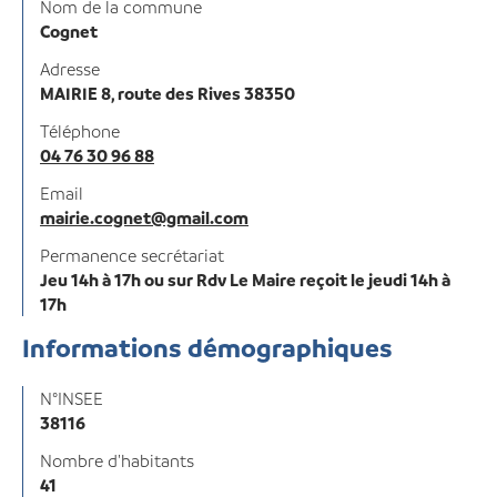
Nom de la commune
Cognet
Adresse
MAIRIE 8, route des Rives 38350
Téléphone
04 76 30 96 88
Email
mairie.cognet@gmail.com
Permanence secrétariat
Jeu 14h à 17h ou sur Rdv Le Maire reçoit le jeudi 14h à
17h
Informations démographiques
N°INSEE
38116
Nombre d'habitants
41