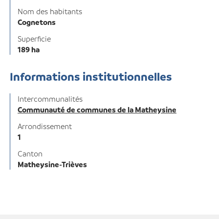
Nom des habitants
Cognetons
Superficie
189 ha
Informations institutionnelles
Intercommunalités
Communauté de communes de la Matheysine
Arrondissement
1
Canton
Matheysine-Trièves