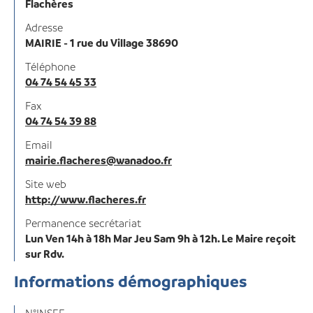
Flachères
Adresse
MAIRIE - 1 rue du Village 38690
Téléphone
04 74 54 45 33
Fax
04 74 54 39 88
Email
mairie.flacheres@wanadoo.fr
Site web
http://www.flacheres.fr
Permanence secrétariat
Lun Ven 14h à 18h Mar Jeu Sam 9h à 12h. Le Maire reçoit
sur Rdv.
Informations démographiques