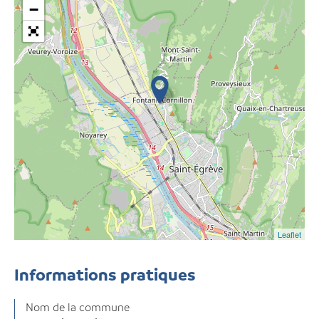
−
Leaflet
Informations pratiques
Nom de la commune