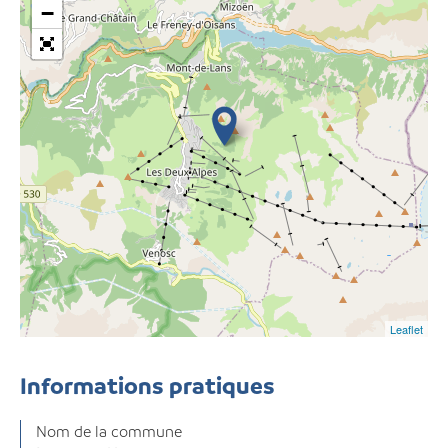
−
Leaflet
Informations pratiques
Nom de la commune