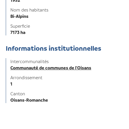
1952
Nom des habitants
Bi-Alpins
Superficie
7173 ha
Informations institutionnelles
Intercommunalités
Communauté de communes de l'Oisans
Arrondissement
1
Canton
Oisans-Romanche