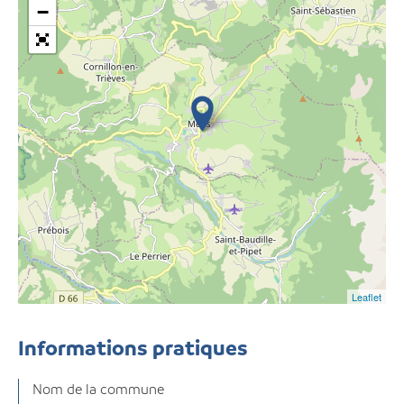
−
Leaflet
Informations pratiques
Nom de la commune