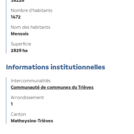
38226
Nombre d'habitants
1472
Nom des habitants
Mensois
Superficie
2829 ha
Informations institutionnelles
Intercommunalités
Communauté de communes du Trièves
Arrondissement
1
Canton
Matheysine-Trièves