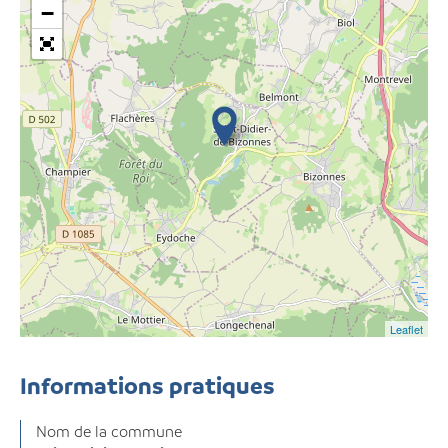
−
Leaflet
Informations pratiques
Nom de la commune