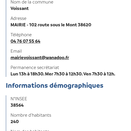
Nom de la commune
Voissant
Adresse
MAIRIE - 102 route sous le Mont 38620
Téléphone
04 76 07 55 64
Email
mairievoissant@wanadoo.fr
Permanence secrétariat
Lun 13h à 18h30. Mer 7h30 à 12h30. Ven 7h30 à 12h.
Informations démographiques
N°INSEE
38564
Nombre d'habitants
240