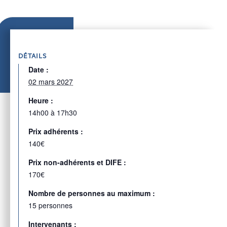
DÉTAILS
Date :
02 mars 2027
Heure :
14h00 à 17h30
Prix adhérents :
140€
Prix non-adhérents et DIFE :
170€
Nombre de personnes au maximum :
15 personnes
Intervenants :