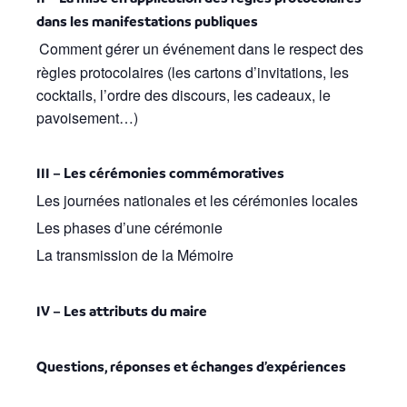
dans les manifestations publiques
Comment gérer un événement dans le respect des
règles protocolaires (les cartons d’invitations, les
cocktails, l’ordre des discours, les cadeaux, le
pavoisement…)
III – Les cérémonies commémoratives
Les journées nationales et les cérémonies locales
Les phases d’une cérémonie
La transmission de la Mémoire
IV – Les attributs du maire
Questions, réponses et échanges d’expériences