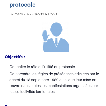
protocole
02 mars 2027 - 14h00
à
17h30
Objectifs :
Connaître le rôle et l’utilité du protocole.
Comprendre les règles de préséances édictées par le
décret du 13 septembre 1989 ainsi que leur mise en
œuvre dans toutes les manifestations organisées par
les collectivités territoriales.