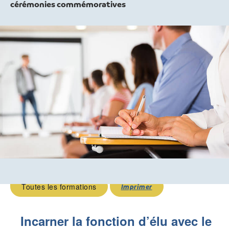
cérémonies commémoratives
Toutes les formations
Imprimer
Incarner la fonction d’élu avec le