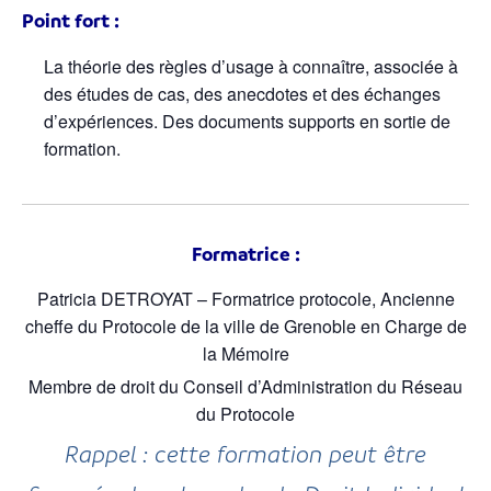
Point fort :
La théorie des règles d’usage à connaître, associée à
des études de cas, des anecdotes et des échanges
d’expériences. Des documents supports en sortie de
formation.
Formatrice :
Patricia DETROYAT – Formatrice protocole, Ancienne
cheffe du Protocole de la ville de Grenoble en Charge de
la Mémoire
Membre de droit du Conseil d’Administration du Réseau
du Protocole
Rappel : cette formation peut être