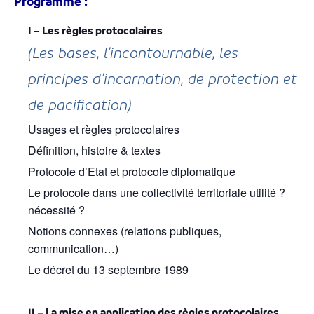
Programme :
I – Les règles protocolaires
(Les bases, l’incontournable, les
principes d’incarnation, de protection et
de pacification)
Usages et règles protocolaires
Définition, histoire & textes
Protocole d’Etat et protocole diplomatique
Le protocole dans une collectivité territoriale utilité ?
nécessité ?
Notions connexes (relations publiques,
communication…)
Le décret du 13 septembre 1989
II – La mise en application des règles protocolaires