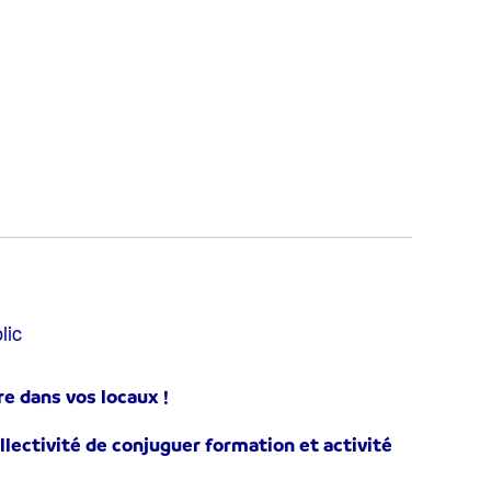
lic
e dans vos locaux !
lectivité de conjuguer formation et activité