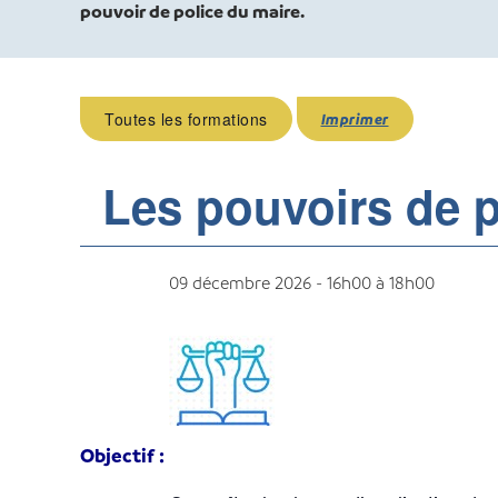
pouvoir de police du maire.
Toutes les formations
Imprimer
Les pouvoirs de p
09 décembre 2026 - 16h00
à
18h00
Objectif :