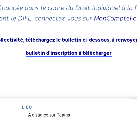
financée dans le cadre du Droit Individuel à la 
sant le DIFE, connectez-vous sur
MonCompteFo
llectivité, téléchargez le bulletin ci-dessous, à renvoye
bulletin d’inscription à télécharger
LIEU
A distance sur Teams