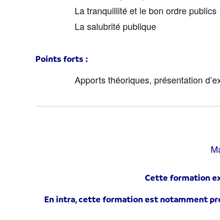
La tranquillité et le bon ordre publics
La salubrité publique
Points forts :
Apports théoriques, présentation d’
Ma
Cette formation ex
En intra, cette formation est notamment pro