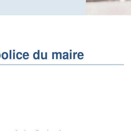
olice du maire