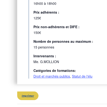
16h00 à 18h00
Prix adhérents :
125€
Prix non-adhérents et DIFE :
150€
Nombre de personnes au maximum :
15 personnes
Intervenants :
Me. G.MOLLION
Catégories de formations:
Droit et marchés publics
,
Statut de l'élu
Imprimer