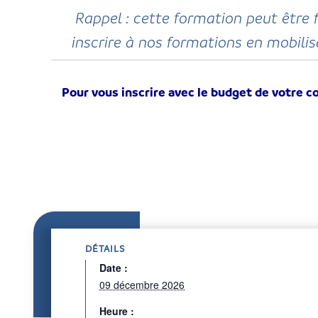
Rappel : cette formation peut être 
inscrire à nos formations en mobili
Pour vous inscrire avec le budget de votre co
DÉTAILS
Date :
09 décembre 2026
Heure :