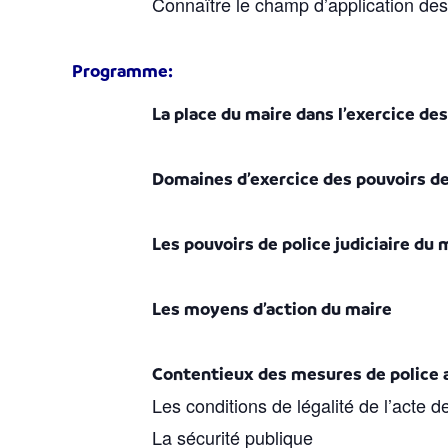
Connaître le champ d’application des
Programme:
La place du maire dans l’exercice de
Domaines d’exercice des pouvoirs de
Les pouvoirs de police judiciaire du 
Les moyens d’action du maire
Contentieux des mesures de police a
Les conditions de légalité de l’acte d
La sécurité publique