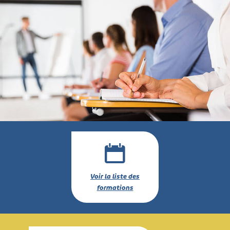
Voir la liste des
formations
Saisir