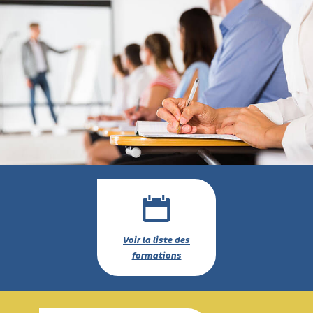
Voir la liste des
formations
Saisir