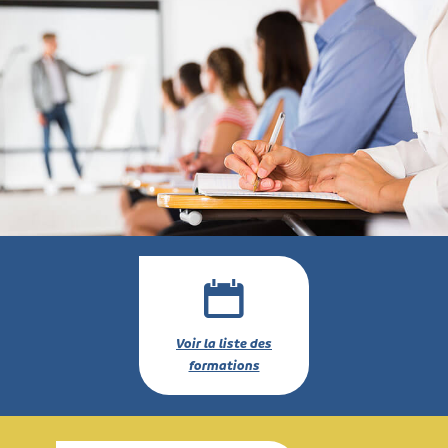
Voir la liste des
formations
Saisir