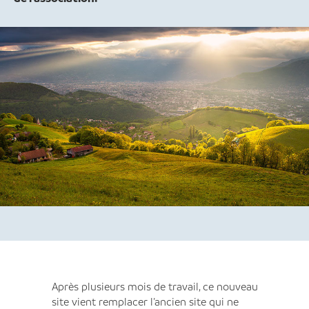
Après plusieurs mois de travail, ce nouveau
site vient remplacer l’ancien site qui ne