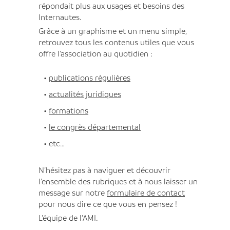
répondait plus aux usages et besoins des
Internautes.
Grâce à un graphisme et un menu simple,
retrouvez tous les contenus utiles que vous
offre l’association au quotidien :
publications régulières
actualités juridiques
formations
le congrès départemental
etc…
N’hésitez pas à naviguer et découvrir
l’ensemble des rubriques et à nous laisser un
message sur notre
formulaire de contact
pour nous dire ce que vous en pensez !
L’équipe de l’AMI.