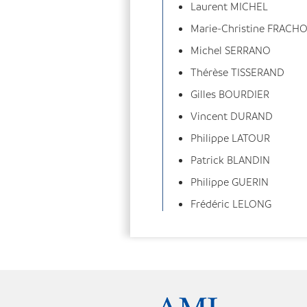
Laurent MICHEL
Marie-Christine FRACH
Michel SERRANO
Thérèse TISSERAND
Gilles BOURDIER
Vincent DURAND
Philippe LATOUR
Patrick BLANDIN
Philippe GUERIN
Frédéric LELONG