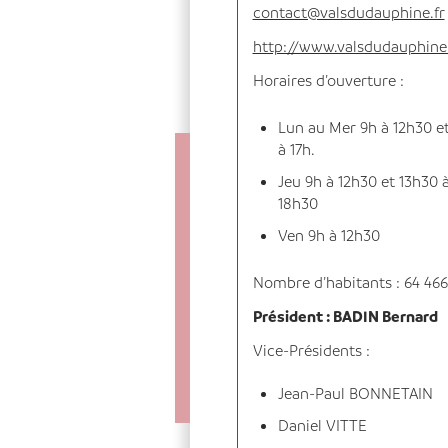
contact@valsdudauphine.fr
http://www.valsdudauphine.
Horaires d’ouverture :
Lun au Mer 9h à 12h30 e
à 17h.
Jeu 9h à 12h30 et 13h30 
18h30
Ven 9h à 12h30
Nombre d’habitants : 64 466
Président : BADIN Bernard
Vice-Présidents :
Jean-Paul BONNETAIN
Daniel VITTE