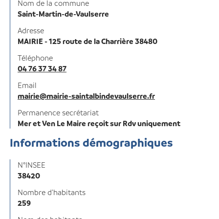
Nom de la commune
Saint-Martin-de-Vaulserre
Adresse
MAIRIE - 125 route de la Charrière 38480
Téléphone
04 76 37 34 87
Email
mairie@mairie-saintalbindevaulserre.fr
Permanence secrétariat
Mer et Ven Le Maire reçoit sur Rdv uniquement
Informations démographiques
N°INSEE
38420
Nombre d'habitants
259