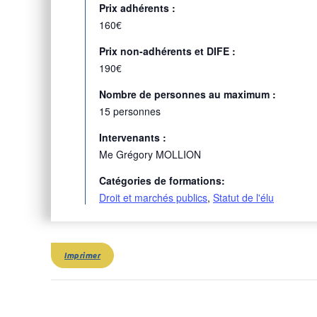
Prix adhérents :
160€
Prix non-adhérents et DIFE :
190€
Nombre de personnes au maximum :
15 personnes
Intervenants :
Me Grégory MOLLION
Catégories de formations:
Droit et marchés publics
,
Statut de l'élu
Imprimer