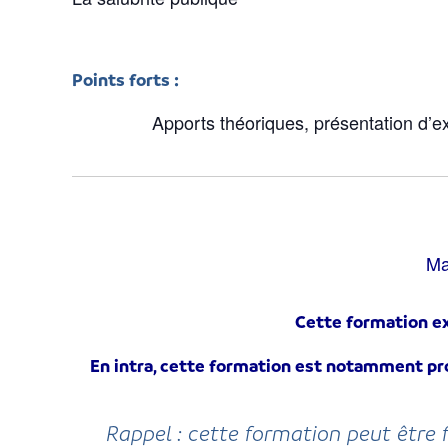
Points forts :
Apports théoriques, présentation d’
Ma
Cette formation ex
En intra, cette formation est notamment pro
Rappel : cette formation peut être 