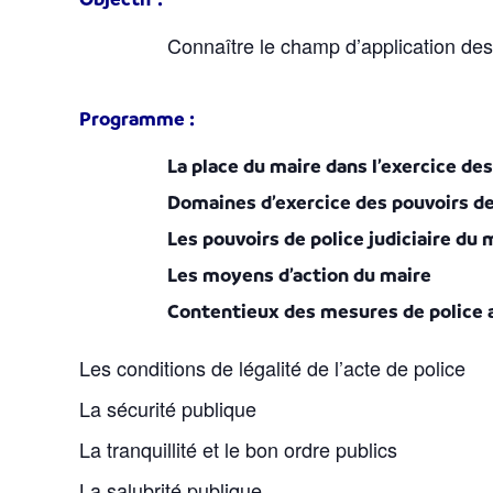
Connaître le champ d’application des
Programme :
La place du maire dans l’exercice de
Domaines d’exercice des pouvoirs de
Les pouvoirs de police judiciaire du 
Les moyens d’action du maire
Contentieux des mesures de police a
Les conditions de légalité de l’acte de police
La sécurité publique
La tranquillité et le bon ordre publics
La salubrité publique