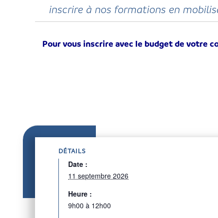
inscrire à nos formations en mobili
Pour vous inscrire avec le budget de votre co
DÉTAILS
Date :
11 septembre 2026
Heure :
9h00 à 12h00