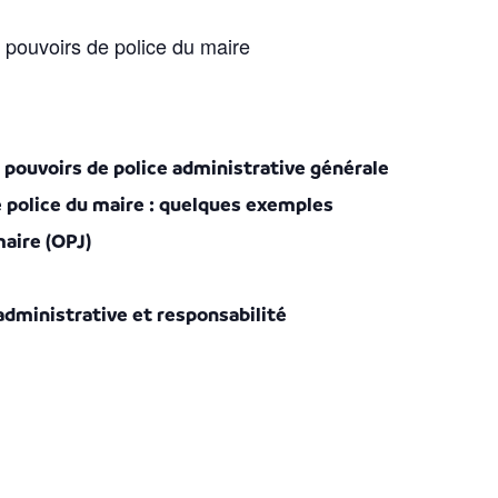
 pouvoirs de police du maire
s pouvoirs de police administrative générale
 police du maire : quelques exemples
maire (OPJ)
dministrative et responsabilité