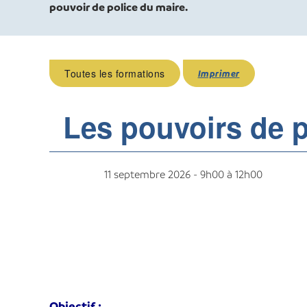
pouvoir de police du maire.
Toutes les formations
Imprimer
Les pouvoirs de p
11 septembre 2026 - 9h00
à
12h00
Objectif :