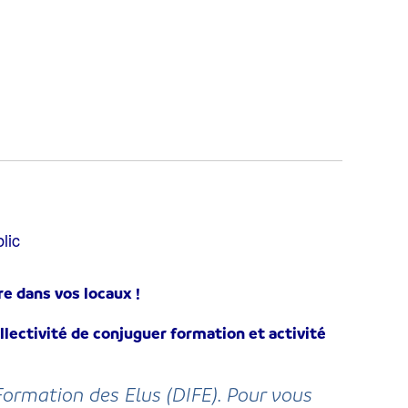
lic
e dans vos locaux !
lectivité de conjuguer formation et activité
Formation des Elus (DIFE). Pour vous