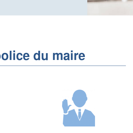
olice du maire