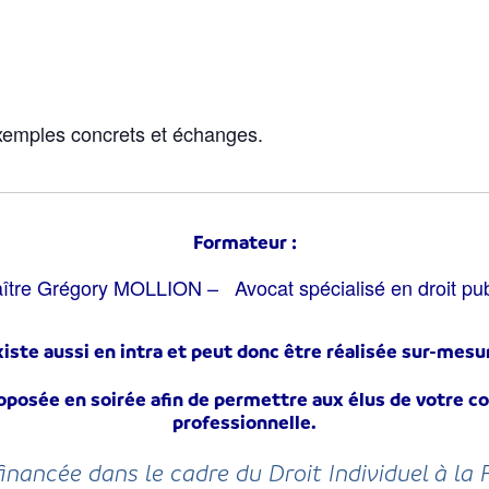
exemples concrets et échanges.
Formateur :
ître Grégory MOLLION – Avocat spécialisé en droit pub
iste aussi en intra et peut donc être réalisée sur-mesur
posée en soirée afin de permettre aux élus de votre col
professionnelle.
financée dans le cadre du Droit Individuel à la 